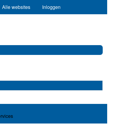
Alle websites
Inloggen
ervices