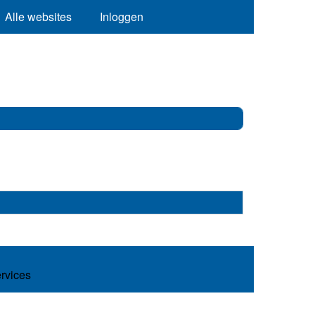
Alle websites
Inloggen
ervices